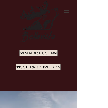
ZIMMER BUCHEN
TISCH RESERVIEREN