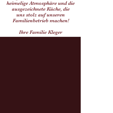
heimelige Atmosphäre und die
ausgezeichnete Küche, die
uns stolz auf unseren
Familienbetrieb machen!
Ihre Familie Kleger
Kulinarische
Highlights
Restaurant ansehen