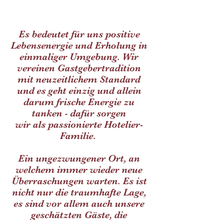
Es bedeutet für uns positive
Lebensenergie und Erholung in
einmaliger Umgebung. Wir
vereinen Gastgebertradition
mit neuzeitlichem Standard
und es geht einzig und allein
darum frische Energie zu
tanken - dafür sorgen
wir als passionierte Hotelier-
Familie.
Ein ungezwungener Ort, an
welchem immer wieder neue
Überraschungen warten. Es ist
nicht nur die traumhafte Lage,
es sind vor allem auch unsere
geschätzten Gäste, die