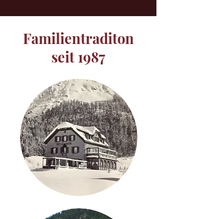
Familientraditon
seit 1987